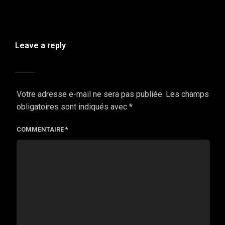
Leave a reply
Votre adresse e-mail ne sera pas publiée.
Les champs
obligatoires sont indiqués avec
*
COMMENTAIRE
*