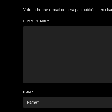
Votre adresse e-mail ne sera pas publiée.
Les cha
COMMENTAIRE
*
NOM
*