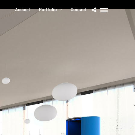
Accueil
Portfolio
Contact