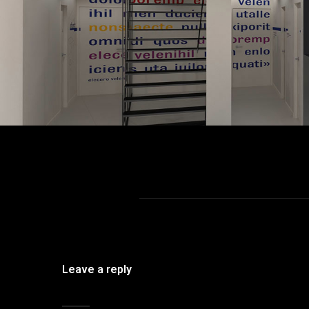
Leave a reply