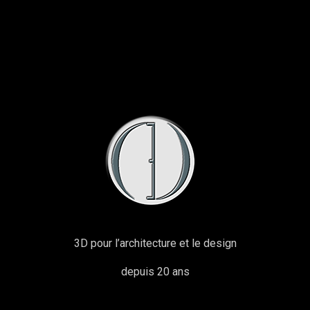
3D pour l’architecture et le design
depuis 20 ans