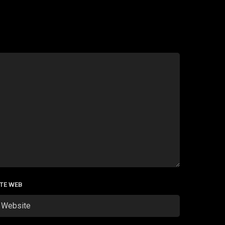
ITE WEB