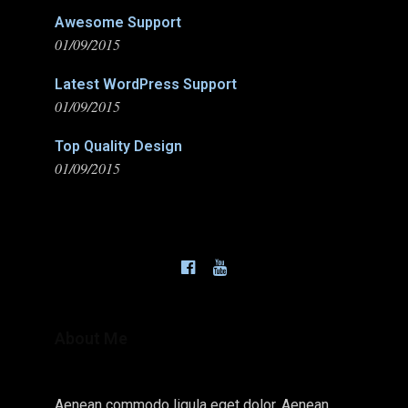
Awesome Support
01/09/2015
Latest WordPress Support
01/09/2015
Top Quality Design
01/09/2015
About Me
Aenean commodo ligula eget dolor. Aenean