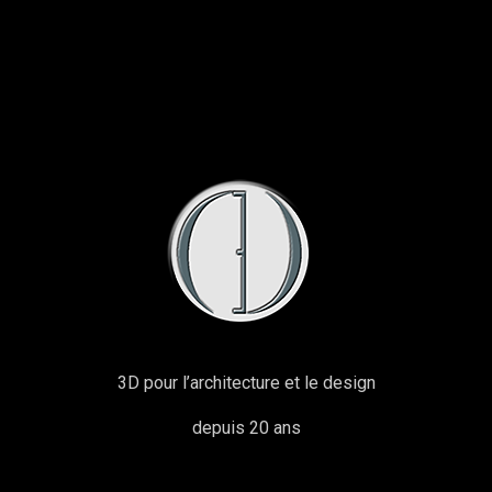
3D pour l’architecture et le design
depuis 20 ans