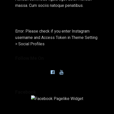
massa. Cum sociis natoque penatibus.
Error: Please check if you enter Instagram
username and Access Token in Theme Setting
> Social Profiles
Follow Me On
Facebook