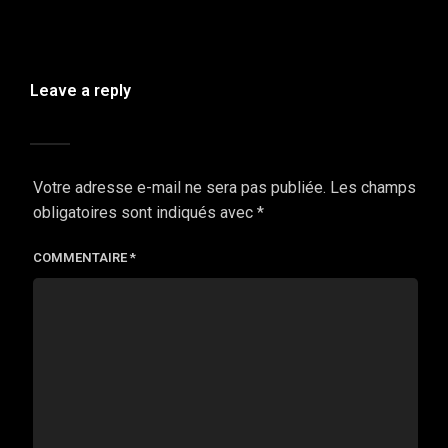
Leave a reply
Votre adresse e-mail ne sera pas publiée.
Les champs
obligatoires sont indiqués avec
*
COMMENTAIRE
*