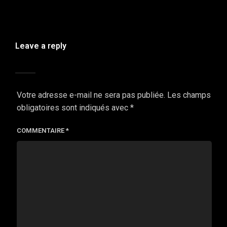
Leave a reply
Votre adresse e-mail ne sera pas publiée.
Les champs
obligatoires sont indiqués avec
*
COMMENTAIRE
*