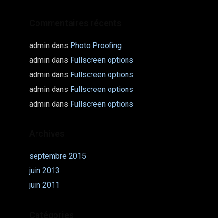
Commentaires récents
admin
dans
Photo Proofing
admin
dans
Fullscreen options
admin
dans
Fullscreen options
admin
dans
Fullscreen options
admin
dans
Fullscreen options
Archives
septembre 2015
juin 2013
juin 2011
Catégories