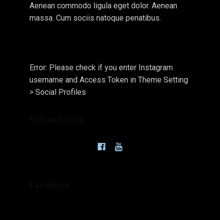
Aenean commodo ligula eget dolor. Aenean
massa. Cum sociis natoque penatibus.
Error: Please check if you enter Instagram
username and Access Token in Theme Setting
> Social Profiles
Follow Me On
Facebook