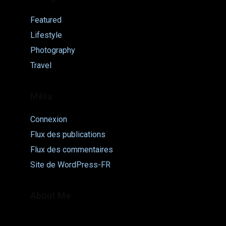
Featured
Lifestyle
Photography
Travel
Méta
Connexion
Flux des publications
Flux des commentaires
Site de WordPress-FR
About Me