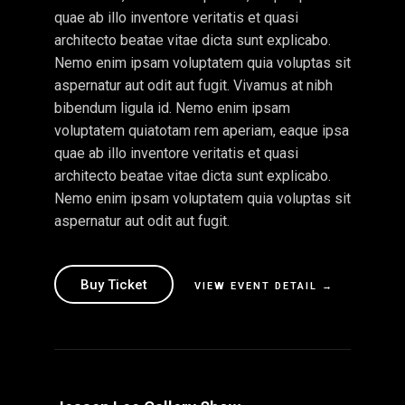
quae ab illo inventore veritatis et quasi
architecto beatae vitae dicta sunt explicabo.
Nemo enim ipsam voluptatem quia voluptas sit
aspernatur aut odit aut fugit. Vivamus at nibh
bibendum ligula id. Nemo enim ipsam
voluptatem quiatotam rem aperiam, eaque ipsa
quae ab illo inventore veritatis et quasi
architecto beatae vitae dicta sunt explicabo.
Nemo enim ipsam voluptatem quia voluptas sit
aspernatur aut odit aut fugit.
Buy Ticket
VIEW EVENT DETAIL →