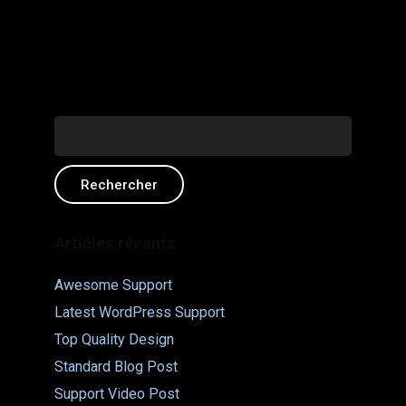
RECHERCHER :
Articles récents
Awesome Support
Latest WordPress Support
Top Quality Design
Standard Blog Post
Support Video Post