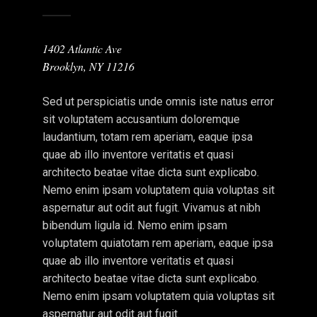
1402 Atlantic Ave
Brooklyn, NY 11216
Sed ut perspiciatis unde omnis iste natus error
sit voluptatem accusantium doloremque
laudantium, totam rem aperiam, eaque ipsa
quae ab illo inventore veritatis et quasi
architecto beatae vitae dicta sunt explicabo.
Nemo enim ipsam voluptatem quia voluptas sit
aspernatur aut odit aut fugit. Vivamus at nibh
bibendum ligula id. Nemo enim ipsam
voluptatem quiatotam rem aperiam, eaque ipsa
quae ab illo inventore veritatis et quasi
architecto beatae vitae dicta sunt explicabo.
Nemo enim ipsam voluptatem quia voluptas sit
aspernatur aut odit aut fugit.