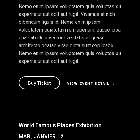
Nemo enim ipsam voluptatem quia voluptas sit
aspernatur aut odit aut fugit. Vivamus at nibh
bibendum ligula id. Nemo enim ipsam
voluptatem quiatotam rem aperiam, eaque ipsa
quae ab illo inventore veritatis et quasi
architecto beatae vitae dicta sunt explicabo.
Nemo enim ipsam voluptatem quia voluptas sit
aspernatur aut odit aut fugit.
Buy Ticket
VIEW EVENT DETAIL →
World Famous Places Exhibition
MAR, JANVIER 12