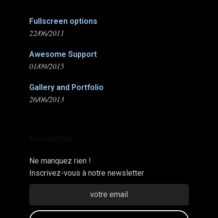
Fullscreen options
22/06/2011
Awesome Support
01/09/2015
Gallery and Portfolio
26/06/2013
Newsletter
Ne manquez rien !
Inscrivez-vous à notre newsletter