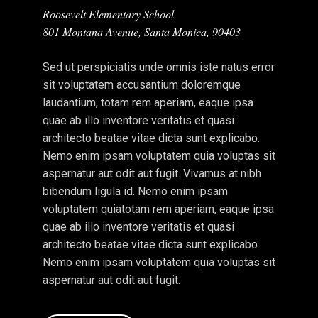
Roosevelt Elementary School
801 Montana Avenue, Santa Monica, 90403
Sed ut perspiciatis unde omnis iste natus error
sit voluptatem accusantium doloremque
laudantium, totam rem aperiam, eaque ipsa
quae ab illo inventore veritatis et quasi
architecto beatae vitae dicta sunt explicabo.
Nemo enim ipsam voluptatem quia voluptas sit
aspernatur aut odit aut fugit. Vivamus at nibh
bibendum ligula id. Nemo enim ipsam
voluptatem quiatotam rem aperiam, eaque ipsa
quae ab illo inventore veritatis et quasi
architecto beatae vitae dicta sunt explicabo.
Nemo enim ipsam voluptatem quia voluptas sit
aspernatur aut odit aut fugit.