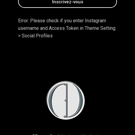
Error: Please check if you enter Instagram
username and Access Token in Theme Setting
> Social Profiles