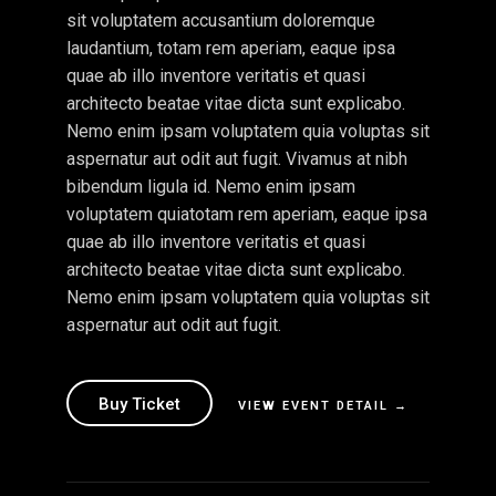
sit voluptatem accusantium doloremque
laudantium, totam rem aperiam, eaque ipsa
quae ab illo inventore veritatis et quasi
architecto beatae vitae dicta sunt explicabo.
Nemo enim ipsam voluptatem quia voluptas sit
aspernatur aut odit aut fugit. Vivamus at nibh
bibendum ligula id. Nemo enim ipsam
voluptatem quiatotam rem aperiam, eaque ipsa
quae ab illo inventore veritatis et quasi
architecto beatae vitae dicta sunt explicabo.
Nemo enim ipsam voluptatem quia voluptas sit
aspernatur aut odit aut fugit.
Buy Ticket
VIEW EVENT DETAIL →