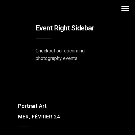
Event Right Sidebar
Checkout our upcoming
photography events.
Portrait Art
MER, FÉVRIER 24