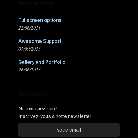
Popular Posts
Fullscreen options
22/06/2011
Awesome Support
01/09/2015
Gallery and Portfolio
26/06/2013
Newsletter
Ne manquez rien !
Inscrivez-vous à notre newsletter