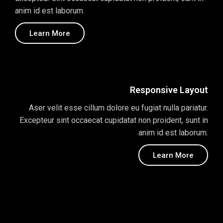
anim id est laborum.
Learn More
Responsive Layout
Aser velit esse cillum dolore eu fugiat nulla pariatur.
Excepteur sint occaecat cupidatat non proident, sunt in
anim id est laborum.
Learn More