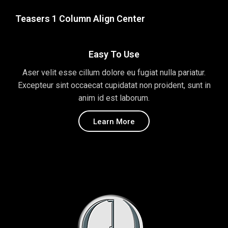
Teasers 1 Column Align Center
Easy To Use
Aser velit esse cillum dolore eu fugiat nulla pariatur.
Excepteur sint occaecat cupidatat non proident, sunt in
anim id est laborum.
Learn More