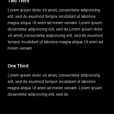
Two Third
Lorem ipsum dolor sit amet, consectetur adipisicing
elit, sed do eiusmod tempor incididunt ut labolore
magna aliqua. Ut enim ad minim veniam. Lorem ipsum
dosectetur adipisicing elit, sed do.Lorem ipsum dolor
sit amet, consectetur adipisicing elit, sed do eiusmod
tempor incididunt ut labolore magna aliqua. Ut enim ad
minim veniam.
One Third
Lorem ipsum dolor sit amet, consectetur adipisicing
elit, sed do eiusmod tempor incididunt ut labolore
magna aliqua. Ut enim ad minim veniam. Lorem ipsum
dosectetur adipisicing elit, sed do.