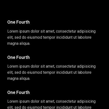
One Fourth
Lorem ipsum dolor sit amet, consectetur adipisicing
elit, sed do eiusmod tempor incididunt ut labolore
magna aliqua.
One Fourth
Lorem ipsum dolor sit amet, consectetur adipisicing
elit, sed do eiusmod tempor incididunt ut labolore
magna aliqua.
One Fourth
Lorem ipsum dolor sit amet, consectetur adipisicing
elit, sed do eiusmod tempor incididunt ut labolore