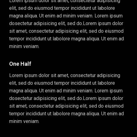
Lorem ipsum dolor sit amet, consectetur adipisicing
elit, sed do eiusmod tempor incididunt ut labolore
magna aliqua. Ut enim ad minim veniam. Lorem ipsum
dosectetur adipisicing elit, sed do.Lorem ipsum dolor
sit amet, consectetur adipisicing elit, sed do eiusmod
tempor incididunt ut labolore magna aliqua. Ut enim ad
minim veniam.
One Half
Lorem ipsum dolor sit amet, consectetur adipisicing
elit, sed do eiusmod tempor incididunt ut labolore
magna aliqua. Ut enim ad minim veniam. Lorem ipsum
dosectetur adipisicing elit, sed do.Lorem ipsum dolor
sit amet, consectetur adipisicing elit, sed do eiusmod
tempor incididunt ut labolore magna aliqua. Ut enim ad
minim veniam.