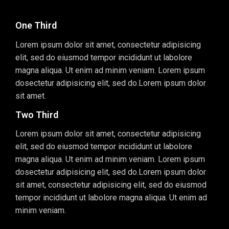
One Third
Lorem ipsum dolor sit amet, consectetur adipisicing
elit, sed do eiusmod tempor incididunt ut labolore
magna aliqua. Ut enim ad minim veniam. Lorem ipsum
dosectetur adipisicing elit, sed do.Lorem ipsum dolor
sit amet.
Two Third
Lorem ipsum dolor sit amet, consectetur adipisicing
elit, sed do eiusmod tempor incididunt ut labolore
magna aliqua. Ut enim ad minim veniam. Lorem ipsum
dosectetur adipisicing elit, sed do.Lorem ipsum dolor
sit amet, consectetur adipisicing elit, sed do eiusmod
tempor incididunt ut labolore magna aliqua. Ut enim ad
minim veniam.