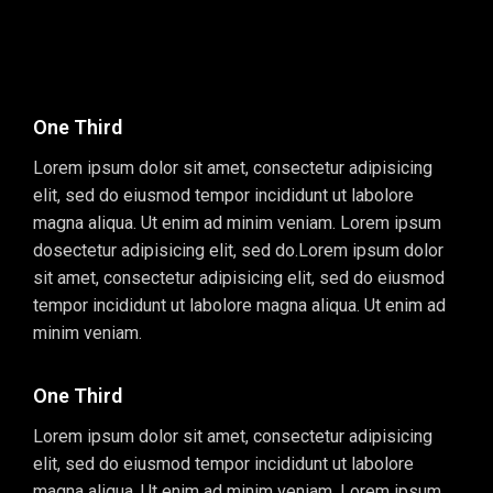
One Third
Lorem ipsum dolor sit amet, consectetur adipisicing
elit, sed do eiusmod tempor incididunt ut labolore
magna aliqua. Ut enim ad minim veniam. Lorem ipsum
dosectetur adipisicing elit, sed do.Lorem ipsum dolor
sit amet, consectetur adipisicing elit, sed do eiusmod
tempor incididunt ut labolore magna aliqua. Ut enim ad
minim veniam.
One Third
Lorem ipsum dolor sit amet, consectetur adipisicing
elit, sed do eiusmod tempor incididunt ut labolore
magna aliqua. Ut enim ad minim veniam. Lorem ipsum