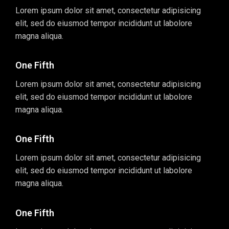
Lorem ipsum dolor sit amet, consectetur adipisicing
elit, sed do eiusmod tempor incididunt ut labolore
magna aliqua.
One Fifth
Lorem ipsum dolor sit amet, consectetur adipisicing
elit, sed do eiusmod tempor incididunt ut labolore
magna aliqua.
One Fifth
Lorem ipsum dolor sit amet, consectetur adipisicing
elit, sed do eiusmod tempor incididunt ut labolore
magna aliqua.
One Fifth