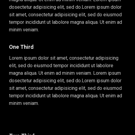
dosectetur adipisicing elit, sed do.Lorem ipsum dolor
sit amet, consectetur adipisicing elit, sed do eiusmod
tempor incididunt ut labolore magna aliqua. Ut enim ad
minim veniam.
One Third
Lorem ipsum dolor sit amet, consectetur adipisicing
elit, sed do eiusmod tempor incididunt ut labolore
magna aliqua. Ut enim ad minim veniam. Lorem ipsum
dosectetur adipisicing elit, sed do.Lorem ipsum dolor
sit amet, consectetur adipisicing elit, sed do eiusmod
tempor incididunt ut labolore magna aliqua. Ut enim ad
minim veniam.