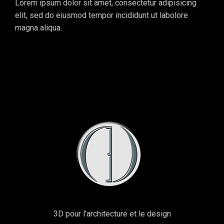
Lorem ipsum dolor sit amet, consectetur adipisicing
elit, sed do eiusmod tempor incididunt ut labolore
magna aliqua.
3D pour l’architecture et le design