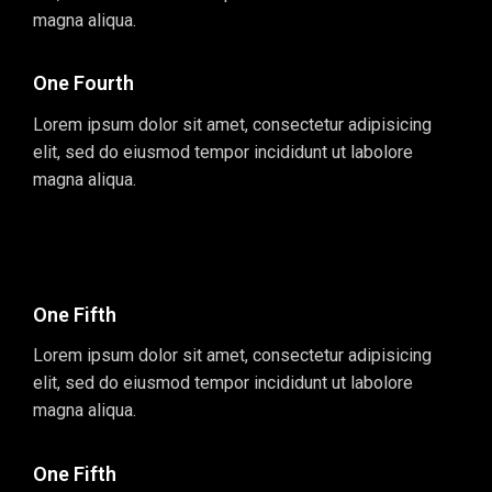
magna aliqua.
One Fourth
Lorem ipsum dolor sit amet, consectetur adipisicing
elit, sed do eiusmod tempor incididunt ut labolore
magna aliqua.
One Fifth
Lorem ipsum dolor sit amet, consectetur adipisicing
elit, sed do eiusmod tempor incididunt ut labolore
magna aliqua.
One Fifth