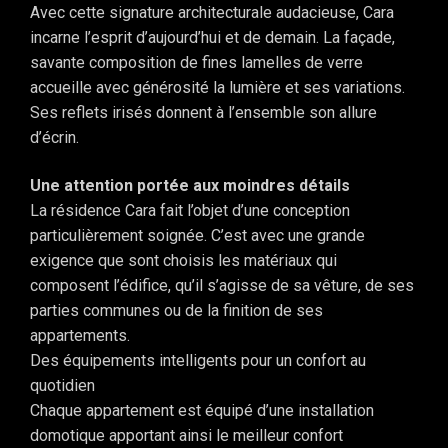
Avec cette signature architecturale audacieuse, Cara
incarne l’esprit d’aujourd’hui et de demain. La façade,
savante composition de fines lamelles de verre
accueille avec générosité la lumière et ses variations.
Ses reflets irisés donnent à l’ensemble son allure
d’écrin.
Une attention portée aux moindres détails
La résidence Cara fait l’objet d’une conception
particulièrement soignée. C’est avec une grande
exigence que sont choisis les matériaux qui
composent l’édifice, qu’il s’agisse de sa vêture, de ses
parties communes ou de la finition de ses
appartements.
Des équipements intelligents pour un confort au
quotidien
Chaque appartement est équipé d’une installation
domotique apportant ainsi le meilleur confort