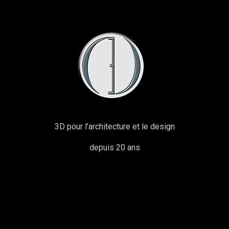
3D pour l’architecture et le design
depuis 20 ans