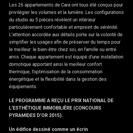
Les 26 appartements de Cara ont tous été conçus pour
privilégier les volumes et la lumière. Les configurations
du studio au 5 pièces révèlent un intérieur
particulièrement confortable et empreint de sérénité.
L’attention accordée aux détails porte sur la volonté de
simplifier les usages afin de préserver du temps pour
le meilleur: le bien-être chez soi, en famille ou entre
amis. Chaque appartement est équipé d’une installation
domotique apportant ainsi le meilleur confort
thermique, l’optimisation de la consommation
énergétique et la flexibilité dans la gestion des
équipements.
LE PROGRAMME A REÇU LE PRIX NATIONAL DE
L’ESTHÉTIQUE IMMOBILIÈRE (CONCOURS
PYRAMIDES D’OR 2015).
Un édifice dessiné comme un écrin