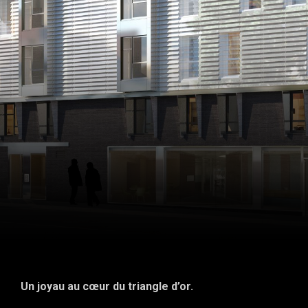
Un joyau au cœur du triangle d’or.