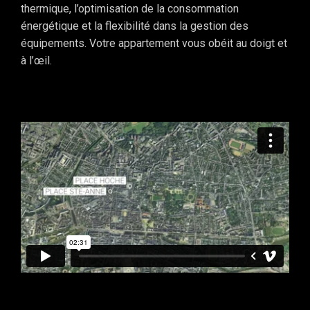
thermique, l’optimisation de la consommation
énergétique et la flexibilité dans la gestion des
équipements. Votre appartement vous obéit au doigt et
à l’œil.