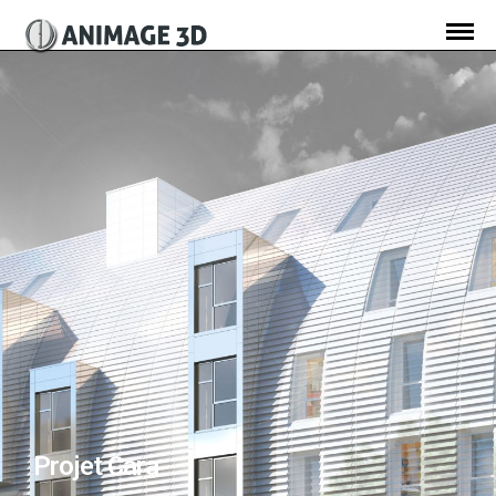
Projet Cara