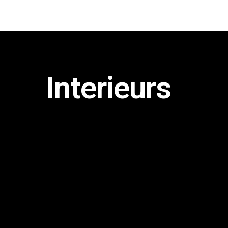
Interieurs