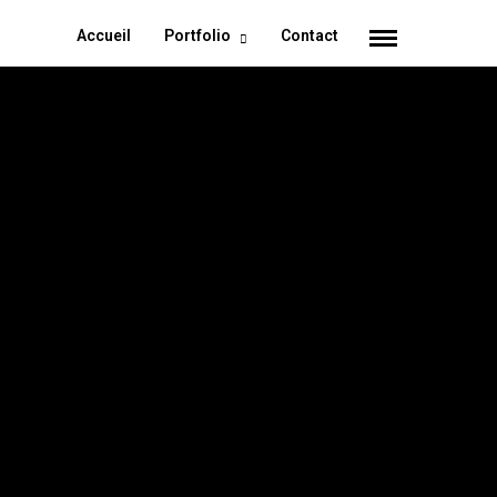
Accueil
Portfolio
Contact