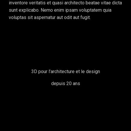
inventore veritatis et quasi architecto beatae vitae dicta
sunt explicabo. Nemo enim ipsam voluptatem quia
voluptas sit aspernatur aut odit aut fugit.
3D pour l’architecture et le design
depuis 20 ans