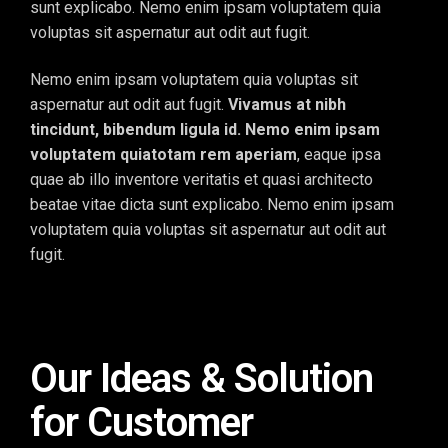
sunt explicabo. Nemo enim ipsam voluptatem quia
voluptas sit aspernatur aut odit aut fugit.
Nemo enim ipsam voluptatem quia voluptas sit
aspernatur aut odit aut fugit.
Vivamus at nibh
tincidunt, bibendum ligula id. Nemo enim ipsam
voluptatem quiatotam rem aperiam
, eaque ipsa
quae ab illo inventore veritatis et quasi architecto
beatae vitae dicta sunt explicabo. Nemo enim ipsam
voluptatem quia voluptas sit aspernatur aut odit aut
fugit.
Our Ideas & Solution
for Customer