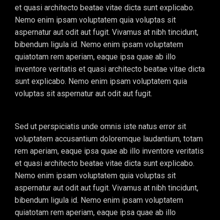
et quasi architecto beatae vitae dicta sunt explicabo.
Nemo enim ipsam voluptatem quia voluptas sit
aspernatur aut odit aut fugit. Vivamus at nibh tincidunt,
bibendum ligula id. Nemo enim ipsam voluptatem
quiatotam rem aperiam, eaque ipsa quae ab illo
inventore veritatis et quasi architecto beatae vitae dicta
sunt explicabo. Nemo enim ipsam voluptatem quia
voluptas sit aspernatur aut odit aut fugit.
Sed ut perspiciatis unde omnis iste natus error sit
voluptatem accusantium doloremque laudantium, totam
rem aperiam, eaque ipsa quae ab illo inventore veritatis
et quasi architecto beatae vitae dicta sunt explicabo.
Nemo enim ipsam voluptatem quia voluptas sit
aspernatur aut odit aut fugit. Vivamus at nibh tincidunt,
bibendum ligula id. Nemo enim ipsam voluptatem
quiatotam rem aperiam, eaque ipsa quae ab illo