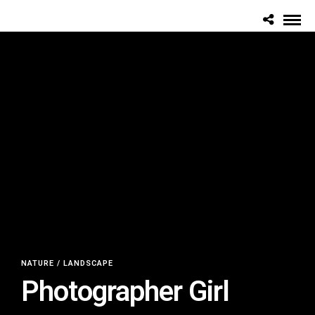
NATURE / LANDSCAPE
Photographer Girl