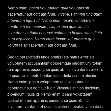
Nemo enim ipsam voluptatem quia voluptas sit
aspernatur aut odit aut fugit. Vivamus at nibh tincidunt,
bibendum ligula id. Nemo enim ipsam voluptatem
quiatotam rem aperiam, eaque ipsa quae ab illo
inventore veritatis et quasi architecto beatae vitae dicta
sunt explicabo. Nemo enim ipsam voluptatem quia
voluptas sit aspernatur aut odit aut fugit.
Sed ut perspiciatis unde omnis iste natus error sit
voluptatem accusantium doloremque laudantium, totam
rem aperiam, eaque ipsa quae ab illo inventore veritatis
et quasi architecto beatae vitae dicta sunt explicabo.
Nemo enim ipsam voluptatem quia voluptas sit
aspernatur aut odit aut fugit. Vivamus at nibh tincidunt,
bibendum ligula id. Nemo enim ipsam voluptatem
quiatotam rem aperiam, eaque ipsa quae ab illo
inventore veritatis et quasi architecto beatae vitae dicta