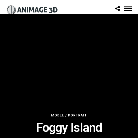
MODEL / PORTRAIT
Foggy Island