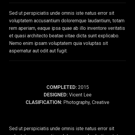
Sed ut perspiciatis unde omnis iste natus error sit
voluptatem accusantium doloremque laudantium, totam
rem aperiam, eaque ipsa quae ab illo inventore veritatis
et quasi architecto beatae vitae dicta sunt explicabo.
Nemo enim ipsam voluptatem quia voluptas sit
aspernatur aut odit aut fugit.
COMPLETED:
2015
DESIGNED:
Vicent Lee
CLASIFICATION:
Photography, Creative
Sed ut perspiciatis unde omnis iste natus error sit