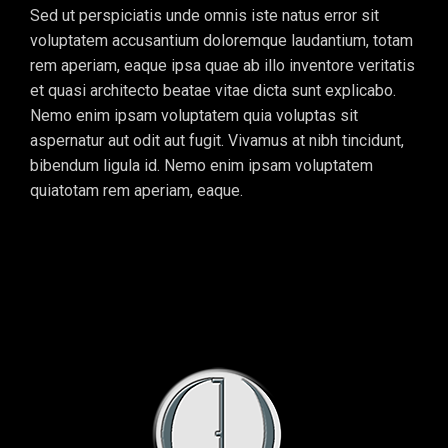
Sed ut perspiciatis unde omnis iste natus error sit
voluptatem accusantium doloremque laudantium, totam
rem aperiam, eaque ipsa quae ab illo inventore veritatis
et quasi architecto beatae vitae dicta sunt explicabo.
Nemo enim ipsam voluptatem quia voluptas sit
aspernatur aut odit aut fugit. Vivamus at nibh tincidunt,
bibendum ligula id. Nemo enim ipsam voluptatem
quiatotam rem aperiam, eaque.