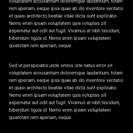
voluptatem accusantium doloremque laudantium, totam
rem aperiam, eaque ipsa quae ab illo inventore veritatis
et quasi architecto beatae vitae dicta sunt explicabo.
Nemo enim ipsam voluptatem quia voluptas sit
aspernatur aut odit aut fugit. Vivamus at nibh tincidunt,
bibendum ligula id. Nemo enim ipsam voluptatem
quiatotam rem aperiam, eaque.
Sed ut perspiciatis unde omnis iste natus error sit
voluptatem accusantium doloremque laudantium, totam
rem aperiam, eaque ipsa quae ab illo inventore veritatis
et quasi architecto beatae vitae dicta sunt explicabo.
Nemo enim ipsam voluptatem quia voluptas sit
aspernatur aut odit aut fugit. Vivamus at nibh tincidunt,
bibendum ligula id. Nemo enim ipsam voluptatem
quiatotam rem aperiam, eaque.