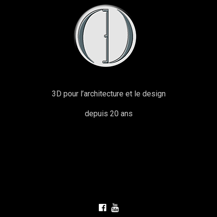
3D pour l’architecture et le design
depuis 20 ans