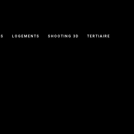
RS
LOGEMENTS
SHOOTING 3D
TERTIAIRE