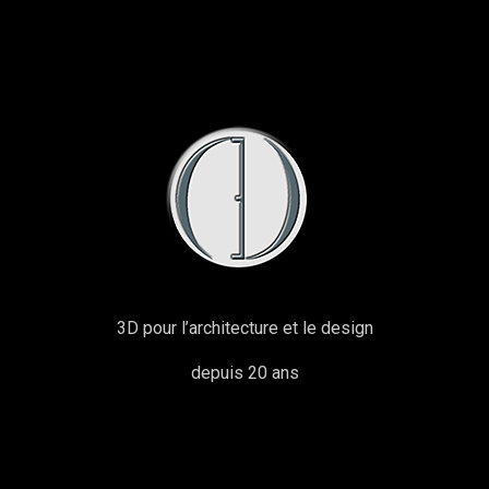
3D pour l’architecture et le design
depuis 20 ans