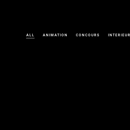
ALL
ANIMATION
CONCOURS
INTERIEU