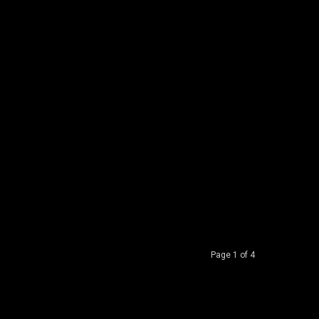
Page 1 of 4