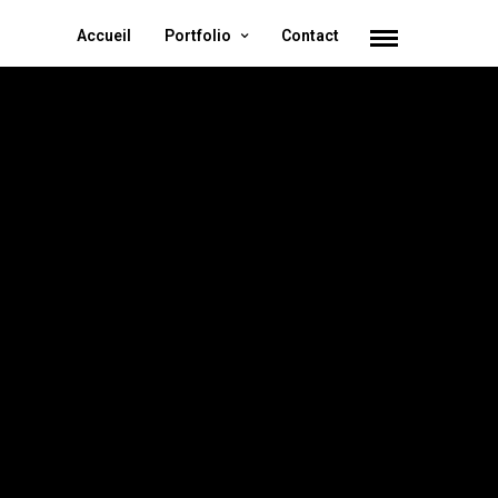
Accueil
Portfolio
Contact