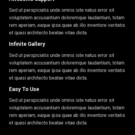
Sed ut perspiciatis unde omnis iste natus error sit
voluptatem accusantium doloremque laudantium, totam
rem aperiam, eaque ipsa quae ab illo inventore veritatis
et quasi architecto beatae vitae dicta.
Infinite Gallery
Sed ut perspiciatis unde omnis iste natus error sit
voluptatem accusantium doloremque laudantium, totam
rem aperiam, eaque ipsa quae ab illo inventore veritatis
et quasi architecto beatae vitae dicta.
Easy To Use
Sed ut perspiciatis unde omnis iste natus error sit
voluptatem accusantium doloremque laudantium, totam
rem aperiam, eaque ipsa quae ab illo inventore veritatis
et quasi architecto beatae vitae dicta.