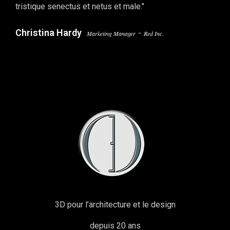
tristique senectus et netus et male."
Christina Hardy
-
Marketing Manager
Red Inc.
3D pour l’architecture et le design
depuis 20 ans