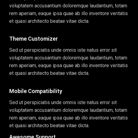
voluptatem accusantium doloremque laudantium, totam
rem aperiam, eaque ipsa quae ab illo inventore veritatis
et quasi architecto beatae vitae dicta.
Theme Customizer
Sed ut perspiciatis unde omnis iste natus error sit
voluptatem accusantium doloremque laudantium, totam
rem aperiam, eaque ipsa quae ab illo inventore veritatis
et quasi architecto beatae vitae dicta.
Mobile Compatibility
Sed ut perspiciatis unde omnis iste natus error sit
voluptatem accusantium doloremque laudantium, totam
rem aperiam, eaque ipsa quae ab illo inventore veritatis
et quasi architecto beatae vitae dicta.
Awesome Support