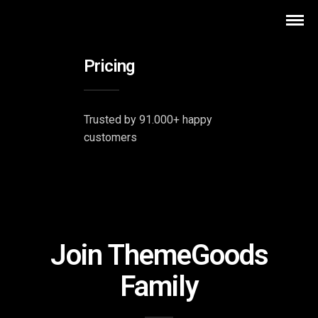
Pricing
Trusted by 91.000+ happy
customers
Join ThemeGoods
Family