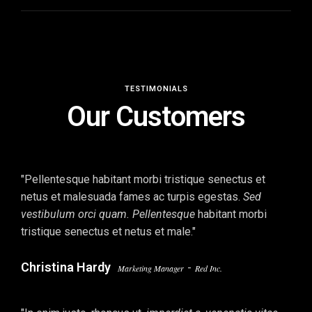
TESTIMONIALS
Our Customers
"Pellentesque habitant morbi tristique senectus et
netus et malesuada fames ac turpis egestas.
Sed
vestibulum orci quam. Pellentesque
habitant morbi
tristique senectus et netus et male."
Christina Hardy
-
Marketing Manager
Red Inc.