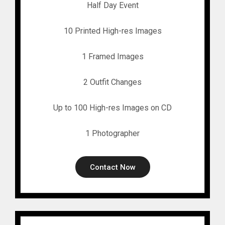
Half Day Event
10 Printed High-res Images
1 Framed Images
2 Outfit Changes
Up to 100 High-res Images on CD
1 Photographer
Contact Now