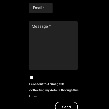
I consent to Animage3D
collecting my details through this
form.