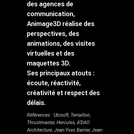
des agences de
communication,
Animage3D réalise des
perspectives, des
animations, des visites
virtuelles et des
maquettes 3D.
Ses principaux atouts :
écoute, réactivité,
créativité et respect des
délais.
Références : Ubisoft, Terraillon,
Thrustmaster, Hercules, A’DAO
Architecture, Jean-Yves Barrier, Jean-