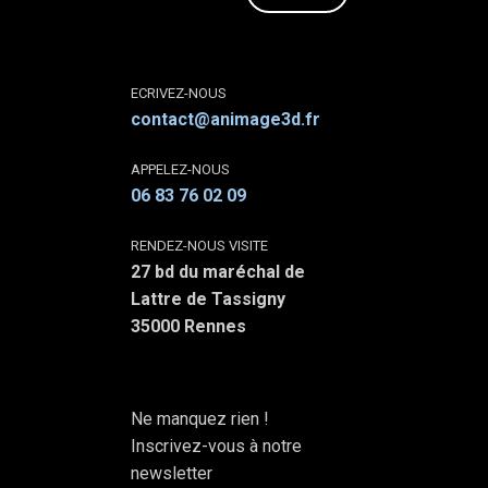
ECRIVEZ-NOUS
contact@animage3d.fr
APPELEZ-NOUS
06 83 76 02 09
RENDEZ-NOUS VISITE
27 bd du maréchal de
Lattre de Tassigny
35000 Rennes
Ne manquez rien !
Inscrivez-vous à notre
newsletter