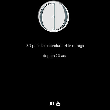
3D pour l’architecture et le design
depuis 20 ans