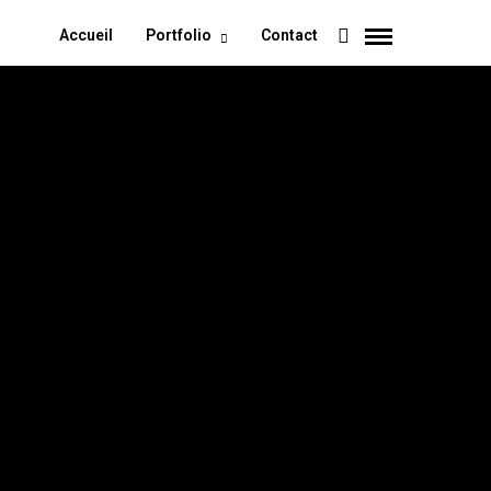
Accueil
Portfolio
Contact